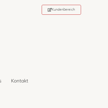
Kundenbereich
s
Kontakt