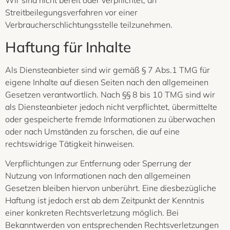
Wir sind nicht bereit oder verpflichtet, an
Streitbeilegungsverfahren vor einer
Verbraucherschlichtungsstelle teilzunehmen.
Haftung für Inhalte
Als Diensteanbieter sind wir gemäß § 7 Abs.1 TMG für
eigene Inhalte auf diesen Seiten nach den allgemeinen
Gesetzen verantwortlich. Nach §§ 8 bis 10 TMG sind wir
als Diensteanbieter jedoch nicht verpflichtet, übermittelte
oder gespeicherte fremde Informationen zu überwachen
oder nach Umständen zu forschen, die auf eine
rechtswidrige Tätigkeit hinweisen.
Verpflichtungen zur Entfernung oder Sperrung der
Nutzung von Informationen nach den allgemeinen
Gesetzen bleiben hiervon unberührt. Eine diesbezügliche
Haftung ist jedoch erst ab dem Zeitpunkt der Kenntnis
einer konkreten Rechtsverletzung möglich. Bei
Bekanntwerden von entsprechenden Rechtsverletzungen