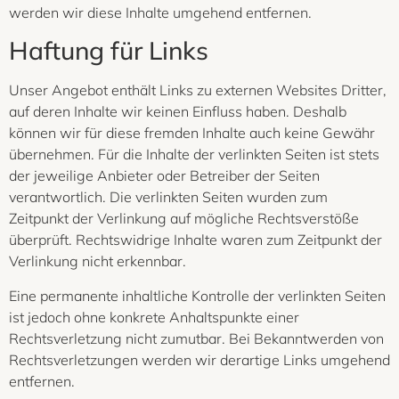
werden wir diese Inhalte umgehend entfernen.
Haftung für Links
Unser Angebot enthält Links zu externen Websites Dritter,
auf deren Inhalte wir keinen Einfluss haben. Deshalb
können wir für diese fremden Inhalte auch keine Gewähr
übernehmen. Für die Inhalte der verlinkten Seiten ist stets
der jeweilige Anbieter oder Betreiber der Seiten
verantwortlich. Die verlinkten Seiten wurden zum
Zeitpunkt der Verlinkung auf mögliche Rechtsverstöße
überprüft. Rechtswidrige Inhalte waren zum Zeitpunkt der
Verlinkung nicht erkennbar.
Eine permanente inhaltliche Kontrolle der verlinkten Seiten
ist jedoch ohne konkrete Anhaltspunkte einer
Rechtsverletzung nicht zumutbar. Bei Bekanntwerden von
Rechtsverletzungen werden wir derartige Links umgehend
entfernen.