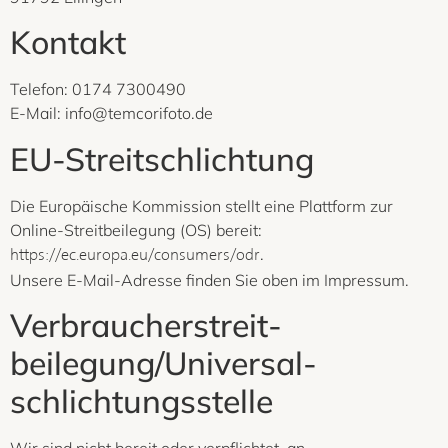
Kontakt
Telefon: 0174 7300490
E-Mail: info@temcorifoto.de
EU-Streitschlichtung
Die Europäische Kommission stellt eine Plattform zur
Online-Streitbeilegung (OS) bereit:
.
https://ec.europa.eu/consumers/odr
Unsere E-Mail-Adresse finden Sie oben im Impressum.
Verbraucher­streit­
beilegung/Universal­
schlichtungs­stelle