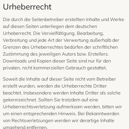
Urheberrecht
Die durch die Seitenbetreiber erstellten Inhalte und Werke
auf diesen Seiten unterliegen dem deutschen
Urheberrecht. Die Vervielfältigung, Bearbeitung,
Verbreitung und jede Art der Verwertung außerhalb der
Grenzen des Urheberrechtes bedürfen der schriftlichen
Zustimmung des jeweiligen Autors bzw. Erstellers.
Downloads und Kopien dieser Seite sind nur für den
privaten, nicht kommerziellen Gebrauch gestattet.
Soweit die Inhalte auf dieser Seite nicht vom Betreiber
erstellt wurden, werden die Urheberrechte Dritter
beachtet. Insbesondere werden Inhalte Dritter als solche
gekennzeichnet. Sollten Sie trotzdem auf eine
Urheberrechtsverletzung aufmerksam werden, bitten wir
um einen entsprechenden Hinweis. Bei Bekanntwerden
von Rechtsverletzungen werden wir derartige Inhalte
umgehend entfernen.