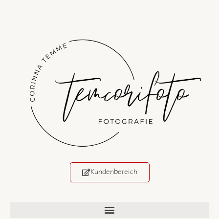
Kundenbereich