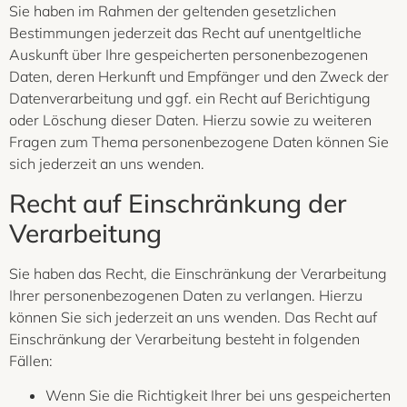
Sie haben im Rahmen der geltenden gesetzlichen
Bestimmungen jederzeit das Recht auf unentgeltliche
Auskunft über Ihre gespeicherten personenbezogenen
Daten, deren Herkunft und Empfänger und den Zweck der
Datenverarbeitung und ggf. ein Recht auf Berichtigung
oder Löschung dieser Daten. Hierzu sowie zu weiteren
Fragen zum Thema personenbezogene Daten können Sie
sich jederzeit an uns wenden.
Recht auf Einschränkung der
Verarbeitung
Sie haben das Recht, die Einschränkung der Verarbeitung
Ihrer personenbezogenen Daten zu verlangen. Hierzu
können Sie sich jederzeit an uns wenden. Das Recht auf
Einschränkung der Verarbeitung besteht in folgenden
Fällen:
Wenn Sie die Richtigkeit Ihrer bei uns gespeicherten