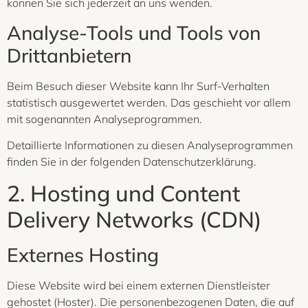
können Sie sich jederzeit an uns wenden.
Analyse-Tools und Tools von
Dritt­anbietern
Beim Besuch dieser Website kann Ihr Surf-Verhalten
statistisch ausgewertet werden. Das geschieht vor allem
mit sogenannten Analyseprogrammen.
Detaillierte Informationen zu diesen Analyseprogrammen
finden Sie in der folgenden Datenschutzerklärung.
2. Hosting und Content
Delivery Networks (CDN)
Externes Hosting
Diese Website wird bei einem externen Dienstleister
gehostet (Hoster). Die personenbezogenen Daten, die auf