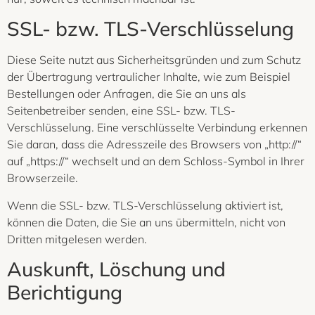
SSL- bzw. TLS-Verschlüsselung
Diese Seite nutzt aus Sicherheitsgründen und zum Schutz
der Übertragung vertraulicher Inhalte, wie zum Beispiel
Bestellungen oder Anfragen, die Sie an uns als
Seitenbetreiber senden, eine SSL- bzw. TLS-
Verschlüsselung. Eine verschlüsselte Verbindung erkennen
Sie daran, dass die Adresszeile des Browsers von „http://“
auf „https://“ wechselt und an dem Schloss-Symbol in Ihrer
Browserzeile.
Wenn die SSL- bzw. TLS-Verschlüsselung aktiviert ist,
können die Daten, die Sie an uns übermitteln, nicht von
Dritten mitgelesen werden.
Auskunft, Löschung und
Berichtigung