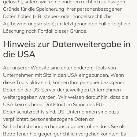
gelöscht, sofern wir keine anderen rechtlich zulässigen
Gründe für die Speicherung Ihrer personenbezogenen
Daten haben (z.B. steuer- oder handelsrechtliche
Aufbewahrungsfristen); im letztgenannten Fall erfolgt die
Löschung nach Fortfall dieser Gründe.
Hinweis zur Datenweitergabe in
die USA
Auf unserer Website sind unter anderem Tools von
Unternehmen mit Sitz in den USA eingebunden. Wenn
diese Tools aktiv sind, können Ihre personenbezogenen
Daten an die US-Server der jeweiligen Unternehmen
weitergegeben werden. Wir weisen darauf hin, dass die
USA kein sicherer Drittstaat im Sinne des EU-
Datenschutzrechts sind. US-Unternehmen sind dazu
verpflichtet, personenbezogene Daten an
Sicherheitsbehörden herauszugeben, ohne dass Sie als
Betroffener hiergegen gerichtlich vorgehen könnten. Es