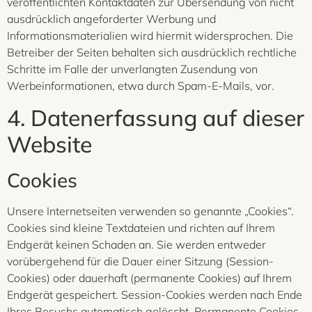
veröffentlichten Kontaktdaten zur Übersendung von nicht
ausdrücklich angeforderter Werbung und
Informationsmaterialien wird hiermit widersprochen. Die
Betreiber der Seiten behalten sich ausdrücklich rechtliche
Schritte im Falle der unverlangten Zusendung von
Werbeinformationen, etwa durch Spam-E-Mails, vor.
4. Datenerfassung auf dieser
Website
Cookies
Unsere Internetseiten verwenden so genannte „Cookies“.
Cookies sind kleine Textdateien und richten auf Ihrem
Endgerät keinen Schaden an. Sie werden entweder
vorübergehend für die Dauer einer Sitzung (Session-
Cookies) oder dauerhaft (permanente Cookies) auf Ihrem
Endgerät gespeichert. Session-Cookies werden nach Ende
Ihres Besuchs automatisch gelöscht. Permanente Cookies