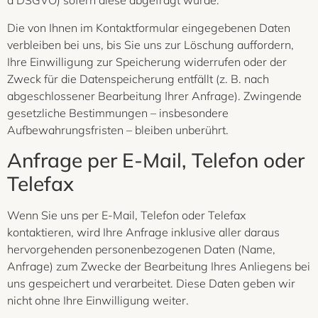
a DSGVO) sofern diese abgefragt wurde.
Die von Ihnen im Kontaktformular eingegebenen Daten
verbleiben bei uns, bis Sie uns zur Löschung auffordern,
Ihre Einwilligung zur Speicherung widerrufen oder der
Zweck für die Datenspeicherung entfällt (z. B. nach
abgeschlossener Bearbeitung Ihrer Anfrage). Zwingende
gesetzliche Bestimmungen – insbesondere
Aufbewahrungsfristen – bleiben unberührt.
Anfrage per E-Mail, Telefon oder
Telefax
Wenn Sie uns per E-Mail, Telefon oder Telefax
kontaktieren, wird Ihre Anfrage inklusive aller daraus
hervorgehenden personenbezogenen Daten (Name,
Anfrage) zum Zwecke der Bearbeitung Ihres Anliegens bei
uns gespeichert und verarbeitet. Diese Daten geben wir
nicht ohne Ihre Einwilligung weiter.