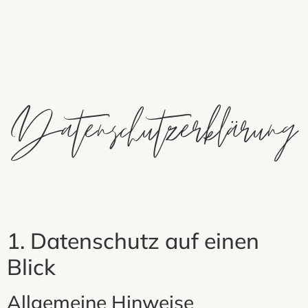
Datenschutzerklärung
1. Datenschutz auf einen
Blick
Allgemeine Hinweise