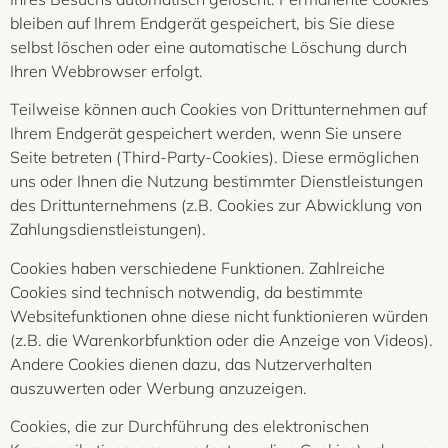
bleiben auf Ihrem Endgerät gespeichert, bis Sie diese
selbst löschen oder eine automatische Löschung durch
Ihren Webbrowser erfolgt.
Teilweise können auch Cookies von Drittunternehmen auf
Ihrem Endgerät gespeichert werden, wenn Sie unsere
Seite betreten (Third-Party-Cookies). Diese ermöglichen
uns oder Ihnen die Nutzung bestimmter Dienstleistungen
des Drittunternehmens (z.B. Cookies zur Abwicklung von
Zahlungsdienstleistungen).
Cookies haben verschiedene Funktionen. Zahlreiche
Cookies sind technisch notwendig, da bestimmte
Websitefunktionen ohne diese nicht funktionieren würden
(z.B. die Warenkorbfunktion oder die Anzeige von Videos).
Andere Cookies dienen dazu, das Nutzerverhalten
auszuwerten oder Werbung anzuzeigen.
Cookies, die zur Durchführung des elektronischen