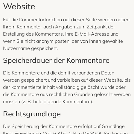
Website
Für die Kommentarfunktion auf dieser Seite werden neben
Ihrem Kommentar auch Angaben zum Zeitpunkt der
Erstellung des Kommentars, Ihre E-Mail-Adresse und,
wenn Sie nicht anonym posten, der von Ihnen gewählte
Nutzername gespeichert.
Speicherdauer der Kommentare
Die Kommentare und die damit verbundenen Daten
werden gespeichert und verbleiben auf dieser Website, bis
der kommentierte Inhalt vollständig gelöscht wurde oder
die Kommentare aus rechtlichen Gründen gelöscht werden
müssen (z. B. beleidigende Kommentare).
Rechtsgrundlage
Die Speicherung der Kommentare erfolgt auf Grundlage
Ihrer Einwilligung (Art. 6 Abs. 1 lit. a DSGVO). Sie können