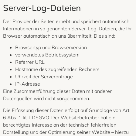
Server-Log-Dateien
Der Provider der Seiten erhebt und speichert automatisch
Informationen in so genannten Server-Log-Dateien, die Ihr
Browser automatisch an uns übermittelt. Dies sind:
Browsertyp und Browserversion
verwendetes Betriebssystem
Referrer URL
Hostname des zugreifenden Rechners
Uhrzeit der Serveranfrage
IP-Adresse
Eine Zusammenführung dieser Daten mit anderen
Datenquellen wird nicht vorgenommen.
Die Erfassung dieser Daten erfolgt auf Grundlage von Art.
6 Abs. 1 lit. f DSGVO. Der Websitebetreiber hat ein
berechtigtes Interesse an der technisch fehlerfreien
Darstellung und der Optimierung seiner Website – hierzu