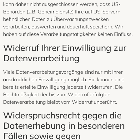
kann daher nicht ausgeschlossen werden, dass US-
Behörden (z.B. Geheimdienste) Ihre auf US-Servern
befindlichen Daten zu Überwachungszwecken
verarbeiten, auswerten und dauerhaft speichern. Wir
haben auf diese Verarbeitungstätigkeiten keinen Einfluss.
Widerruf Ihrer Einwilligung zur
Datenverarbeitung
Viele Datenverarbeitungsvorgänge sind nur mit Ihrer
ausdrücklichen Einwilligung möglich. Sie können eine
bereits erteilte Einwilligung jederzeit widerrufen. Die
Rechtmäßigkeit der bis zum Widerruf erfolgten
Datenverarbeitung bleibt vom Widerruf unberührt.
Widerspruchsrecht gegen die
Datenerhebung in besonderen
Fällen sowie gegen