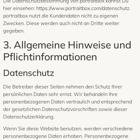
Die Datenschutzbestimmung von portraitbox kannst Du
hier einsehen: https://www.portraitbox.com/datenschutz.
portraitbox nutzt die Kundendaten nicht zu eigenen
Zwecken. Diese werden auch nicht an Dritte weiter
gegeben.
3. Allgemeine Hinweise und
Pflicht­informationen
Datenschutz
Die Betreiber dieser Seiten nehmen den Schutz Ihrer
persönlichen Daten sehr ernst. Wir behandeln Ihre
personenbezogenen Daten vertraulich und entsprechend
der gesetzlichen Datenschutzvorschriften sowie dieser
Datenschutzerklärung.
Wenn Sie diese Website benutzen, werden verschiedene
personenbezogene Daten erhoben. Personenbezogene