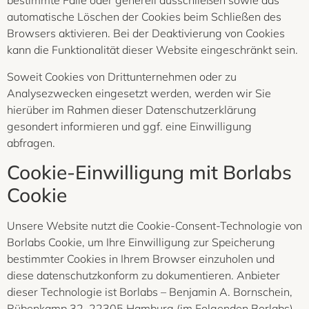
bestimmte Fälle oder generell ausschließen sowie das
automatische Löschen der Cookies beim Schließen des
Browsers aktivieren. Bei der Deaktivierung von Cookies
kann die Funktionalität dieser Website eingeschränkt sein.
Soweit Cookies von Drittunternehmen oder zu
Analysezwecken eingesetzt werden, werden wir Sie
hierüber im Rahmen dieser Datenschutzerklärung
gesondert informieren und ggf. eine Einwilligung
abfragen.
Cookie-Einwilligung mit Borlabs
Cookie
Unsere Website nutzt die Cookie-Consent-Technologie von
Borlabs Cookie, um Ihre Einwilligung zur Speicherung
bestimmter Cookies in Ihrem Browser einzuholen und
diese datenschutzkonform zu dokumentieren. Anbieter
dieser Technologie ist Borlabs – Benjamin A. Bornschein,
Rübenkamp 32, 22305 Hamburg (im Folgenden Borlabs).