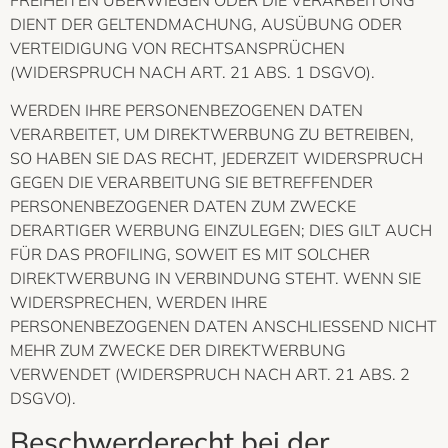
DIENT DER GELTENDMACHUNG, AUSÜBUNG ODER
VERTEIDIGUNG VON RECHTSANSPRÜCHEN
(WIDERSPRUCH NACH ART. 21 ABS. 1 DSGVO).
WERDEN IHRE PERSONENBEZOGENEN DATEN
VERARBEITET, UM DIREKTWERBUNG ZU BETREIBEN,
SO HABEN SIE DAS RECHT, JEDERZEIT WIDERSPRUCH
GEGEN DIE VERARBEITUNG SIE BETREFFENDER
PERSONENBEZOGENER DATEN ZUM ZWECKE
DERARTIGER WERBUNG EINZULEGEN; DIES GILT AUCH
FÜR DAS PROFILING, SOWEIT ES MIT SOLCHER
DIREKTWERBUNG IN VERBINDUNG STEHT. WENN SIE
WIDERSPRECHEN, WERDEN IHRE
PERSONENBEZOGENEN DATEN ANSCHLIESSEND NICHT
MEHR ZUM ZWECKE DER DIREKTWERBUNG
VERWENDET (WIDERSPRUCH NACH ART. 21 ABS. 2
DSGVO).
Beschwerde­recht bei der