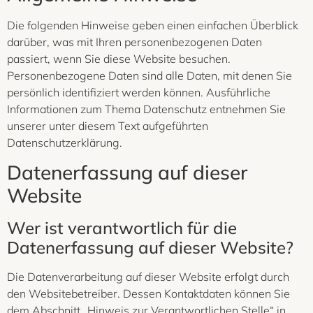
Die folgenden Hinweise geben einen einfachen Überblick
darüber, was mit Ihren personenbezogenen Daten
passiert, wenn Sie diese Website besuchen.
Personenbezogene Daten sind alle Daten, mit denen Sie
persönlich identifiziert werden können. Ausführliche
Informationen zum Thema Datenschutz entnehmen Sie
unserer unter diesem Text aufgeführten
Datenschutzerklärung.
Datenerfassung auf dieser
Website
Wer ist verantwortlich für die
Datenerfassung auf dieser Website?
Die Datenverarbeitung auf dieser Website erfolgt durch
den Websitebetreiber. Dessen Kontaktdaten können Sie
dem Abschnitt „Hinweis zur Verantwortlichen Stelle“ in