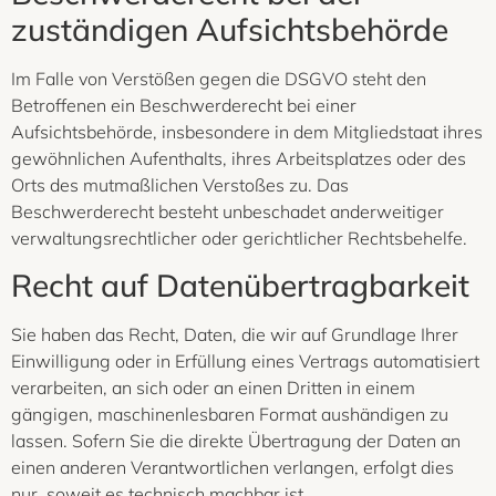
zuständigen Aufsichts­behörde
Im Falle von Verstößen gegen die DSGVO steht den
Betroffenen ein Beschwerderecht bei einer
Aufsichtsbehörde, insbesondere in dem Mitgliedstaat ihres
gewöhnlichen Aufenthalts, ihres Arbeitsplatzes oder des
Orts des mutmaßlichen Verstoßes zu. Das
Beschwerderecht besteht unbeschadet anderweitiger
verwaltungsrechtlicher oder gerichtlicher Rechtsbehelfe.
Recht auf Daten­übertrag­barkeit
Sie haben das Recht, Daten, die wir auf Grundlage Ihrer
Einwilligung oder in Erfüllung eines Vertrags automatisiert
verarbeiten, an sich oder an einen Dritten in einem
gängigen, maschinenlesbaren Format aushändigen zu
lassen. Sofern Sie die direkte Übertragung der Daten an
einen anderen Verantwortlichen verlangen, erfolgt dies
nur, soweit es technisch machbar ist.