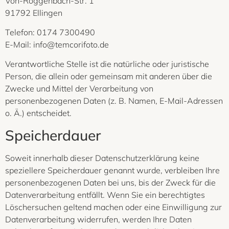
Von-Roggenbach-Str. 1
91792 Ellingen
Telefon: 0174 7300490
E-Mail: info@temcorifoto.de
Verantwortliche Stelle ist die natürliche oder juristische
Person, die allein oder gemeinsam mit anderen über die
Zwecke und Mittel der Verarbeitung von
personenbezogenen Daten (z. B. Namen, E-Mail-Adressen
o. Ä.) entscheidet.
Speicherdauer
Soweit innerhalb dieser Datenschutzerklärung keine
speziellere Speicherdauer genannt wurde, verbleiben Ihre
personenbezogenen Daten bei uns, bis der Zweck für die
Datenverarbeitung entfällt. Wenn Sie ein berechtigtes
Löschersuchen geltend machen oder eine Einwilligung zur
Datenverarbeitung widerrufen, werden Ihre Daten