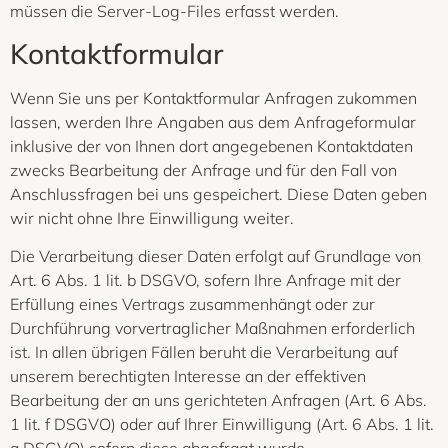
müssen die Server-Log-Files erfasst werden.
Kontaktformular
Wenn Sie uns per Kontaktformular Anfragen zukommen
lassen, werden Ihre Angaben aus dem Anfrageformular
inklusive der von Ihnen dort angegebenen Kontaktdaten
zwecks Bearbeitung der Anfrage und für den Fall von
Anschlussfragen bei uns gespeichert. Diese Daten geben
wir nicht ohne Ihre Einwilligung weiter.
Die Verarbeitung dieser Daten erfolgt auf Grundlage von
Art. 6 Abs. 1 lit. b DSGVO, sofern Ihre Anfrage mit der
Erfüllung eines Vertrags zusammenhängt oder zur
Durchführung vorvertraglicher Maßnahmen erforderlich
ist. In allen übrigen Fällen beruht die Verarbeitung auf
unserem berechtigten Interesse an der effektiven
Bearbeitung der an uns gerichteten Anfragen (Art. 6 Abs.
1 lit. f DSGVO) oder auf Ihrer Einwilligung (Art. 6 Abs. 1 lit.