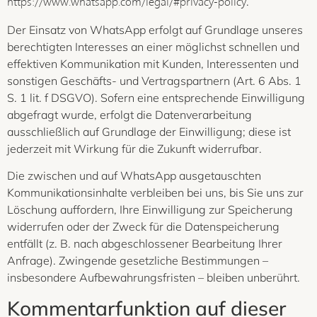
.
https://www.whatsapp.com/legal/#privacy-policy
Der Einsatz von WhatsApp erfolgt auf Grundlage unseres
berechtigten Interesses an einer möglichst schnellen und
effektiven Kommunikation mit Kunden, Interessenten und
sonstigen Geschäfts- und Vertragspartnern (Art. 6 Abs. 1
S. 1 lit. f DSGVO). Sofern eine entsprechende Einwilligung
abgefragt wurde, erfolgt die Datenverarbeitung
ausschließlich auf Grundlage der Einwilligung; diese ist
jederzeit mit Wirkung für die Zukunft widerrufbar.
Die zwischen und auf WhatsApp ausgetauschten
Kommunikationsinhalte verbleiben bei uns, bis Sie uns zur
Löschung auffordern, Ihre Einwilligung zur Speicherung
widerrufen oder der Zweck für die Datenspeicherung
entfällt (z. B. nach abgeschlossener Bearbeitung Ihrer
Anfrage). Zwingende gesetzliche Bestimmungen –
insbesondere Aufbewahrungsfristen – bleiben unberührt.
Kommentar­funktion auf dieser