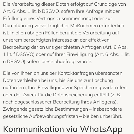
Die Verarbeitung dieser Daten erfolgt auf Grundlage von
Art. 6 Abs. 1 lit. b DSGVO, sofern Ihre Anfrage mit der
Erfüllung eines Vertrags zusammenhängt oder zur
Durchführung vorvertraglicher Maßnahmen erforderlich
ist. In allen übrigen Fällen beruht die Verarbeitung auf
unserem berechtigten Interesse an der effektiven
Bearbeitung der an uns gerichteten Anfragen (Art. 6 Abs.
1 lit. f DSGVO) oder auf Ihrer Einwilligung (Art. 6 Abs. 1 lit.
a DSGVO) sofern diese abgefragt wurde.
Die von Ihnen an uns per Kontaktanfragen übersandten
Daten verbleiben bei uns, bis Sie uns zur Löschung
auffordern, Ihre Einwilligung zur Speicherung widerrufen
oder der Zweck für die Datenspeicherung entfällt (z. B.
nach abgeschlossener Bearbeitung Ihres Anliegens).
Zwingende gesetzliche Bestimmungen – insbesondere
gesetzliche Aufbewahrungsfristen – bleiben unberührt.
Kommunikation via WhatsApp