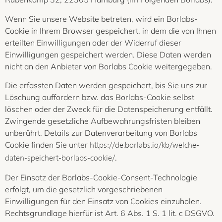
Wenn Sie unsere Website betreten, wird ein Borlabs-
Cookie in Ihrem Browser gespeichert, in dem die von Ihnen
erteilten Einwilligungen oder der Widerruf dieser
Einwilligungen gespeichert werden. Diese Daten werden
nicht an den Anbieter von Borlabs Cookie weitergegeben.
Die erfassten Daten werden gespeichert, bis Sie uns zur
Löschung auffordern bzw. das Borlabs-Cookie selbst
löschen oder der Zweck für die Datenspeicherung entfällt.
Zwingende gesetzliche Aufbewahrungsfristen bleiben
unberührt. Details zur Datenverarbeitung von Borlabs
Cookie finden Sie unter
https://de.borlabs.io/kb/welche-
.
daten-speichert-borlabs-cookie/
Der Einsatz der Borlabs-Cookie-Consent-Technologie
erfolgt, um die gesetzlich vorgeschriebenen
Einwilligungen für den Einsatz von Cookies einzuholen.
Rechtsgrundlage hierfür ist Art. 6 Abs. 1 S. 1 lit. c DSGVO.