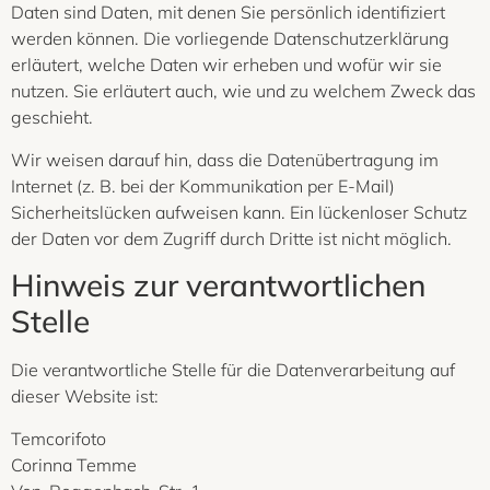
Daten sind Daten, mit denen Sie persönlich identifiziert
werden können. Die vorliegende Datenschutzerklärung
erläutert, welche Daten wir erheben und wofür wir sie
nutzen. Sie erläutert auch, wie und zu welchem Zweck das
geschieht.
Wir weisen darauf hin, dass die Datenübertragung im
Internet (z. B. bei der Kommunikation per E-Mail)
Sicherheitslücken aufweisen kann. Ein lückenloser Schutz
der Daten vor dem Zugriff durch Dritte ist nicht möglich.
Hinweis zur verantwortlichen
Stelle
Die verantwortliche Stelle für die Datenverarbeitung auf
dieser Website ist:
Temcorifoto
Corinna Temme