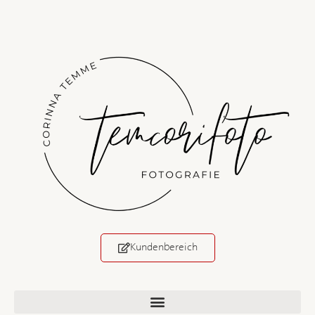
Kundenbereich