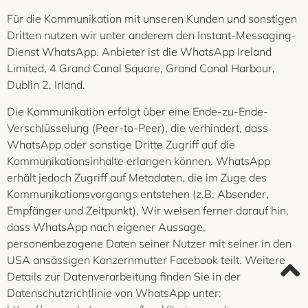
Für die Kommunikation mit unseren Kunden und sonstigen
Dritten nutzen wir unter anderem den Instant-Messaging-
Dienst WhatsApp. Anbieter ist die WhatsApp Ireland
Limited, 4 Grand Canal Square, Grand Canal Harbour,
Dublin 2, Irland.
Die Kommunikation erfolgt über eine Ende-zu-Ende-
Verschlüsselung (Peer-to-Peer), die verhindert, dass
WhatsApp oder sonstige Dritte Zugriff auf die
Kommunikationsinhalte erlangen können. WhatsApp
erhält jedoch Zugriff auf Metadaten, die im Zuge des
Kommunikationsvorgangs entstehen (z.B. Absender,
Empfänger und Zeitpunkt). Wir weisen ferner darauf hin,
dass WhatsApp nach eigener Aussage,
personenbezogene Daten seiner Nutzer mit seiner in den
USA ansässigen Konzernmutter Facebook teilt. Weitere
Details zur Datenverarbeitung finden Sie in der
Datenschutzrichtlinie von WhatsApp unter: