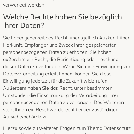
verwendet werden.
Welche Rechte haben Sie bezüglich
Ihrer Daten?
Sie haben jederzeit das Recht, unentgeltlich Auskunft über
Herkunft, Empfänger und Zweck Ihrer gespeicherten
personenbezogenen Daten zu erhalten. Sie haben
außerdem ein Recht, die Berichtigung oder Löschung
dieser Daten zu verlangen. Wenn Sie eine Einwilligung zur
Datenverarbeitung erteilt haben, können Sie diese
Einwilligung jederzeit für die Zukunft widerrufen.
Außerdem haben Sie das Recht, unter bestimmten
Umständen die Einschränkung der Verarbeitung Ihrer
personenbezogenen Daten zu verlangen. Des Weiteren
steht Ihnen ein Beschwerderecht bei der zuständigen
Aufsichtsbehörde zu.
Hierzu sowie zu weiteren Fragen zum Thema Datenschutz