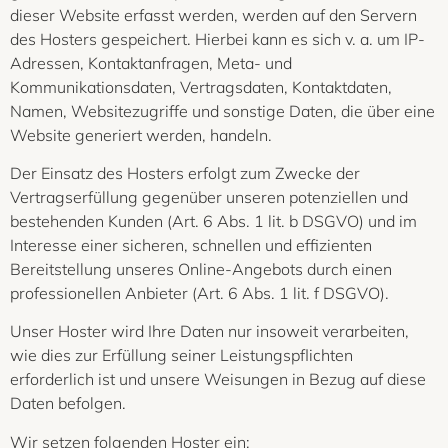
dieser Website erfasst werden, werden auf den Servern
des Hosters gespeichert. Hierbei kann es sich v. a. um IP-
Adressen, Kontaktanfragen, Meta- und
Kommunikationsdaten, Vertragsdaten, Kontaktdaten,
Namen, Websitezugriffe und sonstige Daten, die über eine
Website generiert werden, handeln.
Der Einsatz des Hosters erfolgt zum Zwecke der
Vertragserfüllung gegenüber unseren potenziellen und
bestehenden Kunden (Art. 6 Abs. 1 lit. b DSGVO) und im
Interesse einer sicheren, schnellen und effizienten
Bereitstellung unseres Online-Angebots durch einen
professionellen Anbieter (Art. 6 Abs. 1 lit. f DSGVO).
Unser Hoster wird Ihre Daten nur insoweit verarbeiten,
wie dies zur Erfüllung seiner Leistungspflichten
erforderlich ist und unsere Weisungen in Bezug auf diese
Daten befolgen.
Wir setzen folgenden Hoster ein: