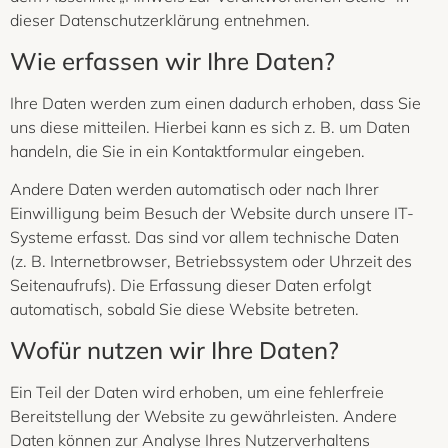
dieser Datenschutzerklärung entnehmen.
Wie erfassen wir Ihre Daten?
Ihre Daten werden zum einen dadurch erhoben, dass Sie
uns diese mitteilen. Hierbei kann es sich z. B. um Daten
handeln, die Sie in ein Kontaktformular eingeben.
Andere Daten werden automatisch oder nach Ihrer
Einwilligung beim Besuch der Website durch unsere IT-
Systeme erfasst. Das sind vor allem technische Daten
(z. B. Internetbrowser, Betriebssystem oder Uhrzeit des
Seitenaufrufs). Die Erfassung dieser Daten erfolgt
automatisch, sobald Sie diese Website betreten.
Wofür nutzen wir Ihre Daten?
Ein Teil der Daten wird erhoben, um eine fehlerfreie
Bereitstellung der Website zu gewährleisten. Andere
Daten können zur Analyse Ihres Nutzerverhaltens