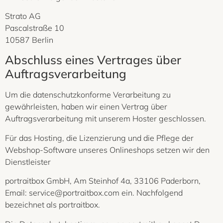
Strato AG
Pascalstraße 10
10587 Berlin
Abschluss eines Vertrages über
Auftragsverarbeitung
Um die datenschutzkonforme Verarbeitung zu
gewährleisten, haben wir einen Vertrag über
Auftragsverarbeitung mit unserem Hoster geschlossen.
Für das Hosting, die Lizenzierung und die Pflege der
Webshop-Software unseres Onlineshops setzen wir den
Dienstleister
portraitbox GmbH, Am Steinhof 4a, 33106 Paderborn,
Email: service@portraitbox.com ein. Nachfolgend
bezeichnet als portraitbox.