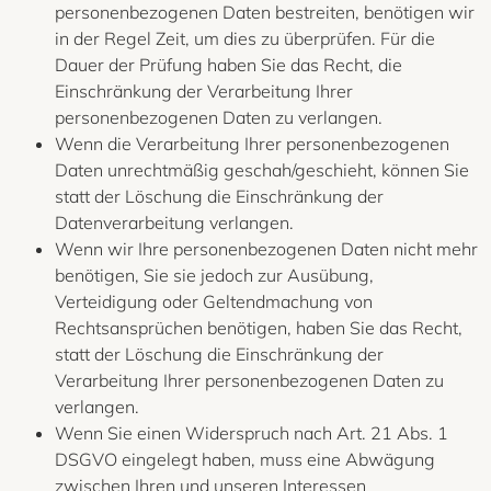
personenbezogenen Daten bestreiten, benötigen wir
in der Regel Zeit, um dies zu überprüfen. Für die
Dauer der Prüfung haben Sie das Recht, die
Einschränkung der Verarbeitung Ihrer
personenbezogenen Daten zu verlangen.
Wenn die Verarbeitung Ihrer personenbezogenen
Daten unrechtmäßig geschah/geschieht, können Sie
statt der Löschung die Einschränkung der
Datenverarbeitung verlangen.
Wenn wir Ihre personenbezogenen Daten nicht mehr
benötigen, Sie sie jedoch zur Ausübung,
Verteidigung oder Geltendmachung von
Rechtsansprüchen benötigen, haben Sie das Recht,
statt der Löschung die Einschränkung der
Verarbeitung Ihrer personenbezogenen Daten zu
verlangen.
Wenn Sie einen Widerspruch nach Art. 21 Abs. 1
DSGVO eingelegt haben, muss eine Abwägung
zwischen Ihren und unseren Interessen