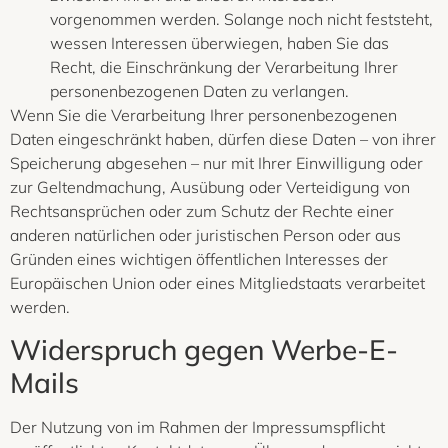
vorgenommen werden. Solange noch nicht feststeht,
wessen Interessen überwiegen, haben Sie das
Recht, die Einschränkung der Verarbeitung Ihrer
personenbezogenen Daten zu verlangen.
Wenn Sie die Verarbeitung Ihrer personenbezogenen
Daten eingeschränkt haben, dürfen diese Daten – von ihrer
Speicherung abgesehen – nur mit Ihrer Einwilligung oder
zur Geltendmachung, Ausübung oder Verteidigung von
Rechtsansprüchen oder zum Schutz der Rechte einer
anderen natürlichen oder juristischen Person oder aus
Gründen eines wichtigen öffentlichen Interesses der
Europäischen Union oder eines Mitgliedstaats verarbeitet
werden.
Widerspruch gegen Werbe-E-
Mails
Der Nutzung von im Rahmen der Impressumspflicht