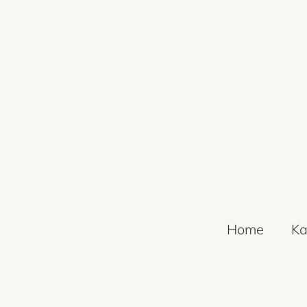
Home
Ka