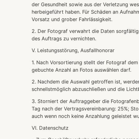
der Gesundheit sowie aus der Verletzung wesen
herbeigeführt haben. Für Schäden an Aufnahme
Vorsatz und grober Fahrlässigkeit.
2. Der Fotograf verwahrt die Daten sorgfältig
des Auftrags zu vernichten.
V. Leistungsstörung, Ausfallhonorar
1. Nach Vorsortierung stellt der Fotograf dem
gebuchte Anzahl an Fotos auswählen darf.
2. Nachdem die Auswahl getroffen ist, werden 
schnellstmöglich abzuschließen und die Licht
3. Storniert der Auftraggeber die Fotografen
Tag nach der Vertragsvereinbarung: 25%; St
auch wenn noch keine Anzahlung geleistet wu
VI. Datenschutz