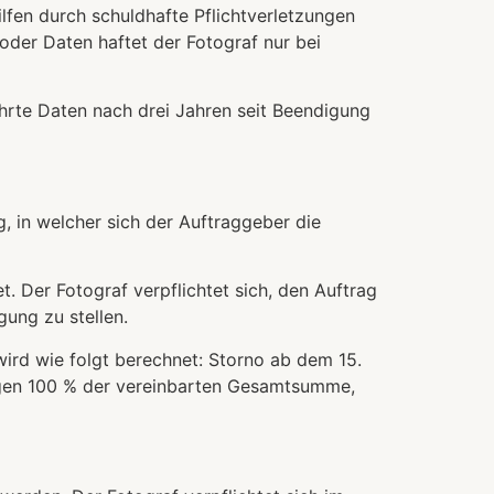
ilfen durch schuldhafte Pflichtverletzungen
oder Daten haftet der Fotograf nur bei
wahrte Daten nach drei Jahren seit Beendigung
g, in welcher sich der Auftraggeber die
. Der Fotograf verpflichtet sich, den Auftrag
ung zu stellen.
wird wie folgt berechnet: Storno ab dem 15.
agen 100 % der vereinbarten Gesamtsumme,