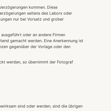
zu Verzögerungen kommen. Diese
erzögerungen seitens des Labors oder
itungen nur bei Vorsatz und grober
 ausgeführt oder an andere Firmen
eltend gemacht werden. Eine Anerkennung ist
enzen gegenüber der Vorlage oder den
uckt werden, so übernimmt der Fotograf
wirksam sind oder werden, sind die übrigen