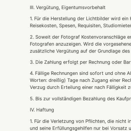
III. Vergütung, Eigentumsvorbehalt
1. Für die Herstellung der Lichtbilder wird 
Reisekosten, Spesen, Requisiten, Studiomieten
2. Soweit der Fotograf Kostenvoranschläge er
Fotografen anzuzeigen. Wird die vorgesehene P
zusätzliche Vergütung auf der Grundlage des
3. Die Zahlung erfolgt per Rechnung oder Bar
4. Fällige Rechnungen sind sofort und ohne A
Worten: dreißig) Tage nach Zugang einer Rec
Verzug durch Erteilung einer nach Fälligkeit
5. Bis zur vollständigen Bezahlung des Kaufpr
IV. Haftung
1. Für die Verletzung von Pflichten, die nich
und seine Erfüllungsgehilfen nur bei Vorsatz 