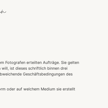
ngungen
m Fotografen erteilten Aufträge. Sie gelten
l, ist dieses schriftlich binnen drei
 Abweichende Geschäftsbedingungen des
Form oder auf welchem Medium sie erstellt