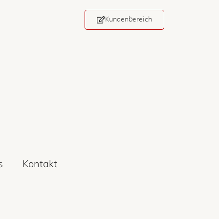
Kundenbereich
s
Kontakt