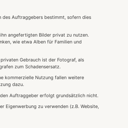
ch des Auftraggebers bestimmt, sofern dies
ihn angefertigten Bilder privat zu nutzen.
nken, wie etwa Alben für Familien und
privaten Gebrauch ist der Fotograf, als
ografen zum Schadensersatz.
ne kommerzielle Nutzung fallen weitere
tzung dazu.
den Auftraggeber erfolgt grundsätzlich nicht.
der Eigenwerbung zu verwenden (z.B. Website,