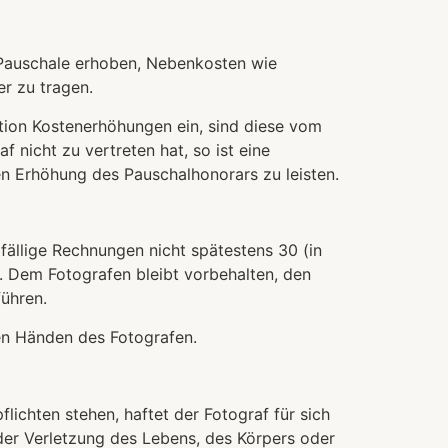
e Pauschale erhoben, Nebenkosten wie
er zu tragen.
ktion Kostenerhöhungen ein, sind diese vom
 nicht zu vertreten hat, so ist eine
n Erhöhung des Pauschalhonorars zu leisten.
fällige Rechnungen nicht spätestens 30 (in
. Dem Fotografen bleibt vorbehalten, den
ühren.
den Händen des Fotografen.
lichten stehen, haftet der Fotograf für sich
 der Verletzung des Lebens, des Körpers oder