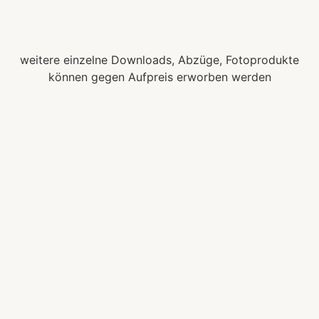
weitere einzelne Downloads, Abzüge, Fotoprodukte
können gegen Aufpreis erworben werden
Euer