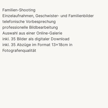
Familien-Shooting
Einzelaufnahmen, Geschwister- und Familienbilder
telefonische Vorbesprechung
professionelle Bildbearbeitung
Auswahl aus einer Online-Galerie
inkl. 35 Bilder als digitaler Download
inkl. 35 Abzüge im Format 13x18cm in
Fotografenqualität
€ 439