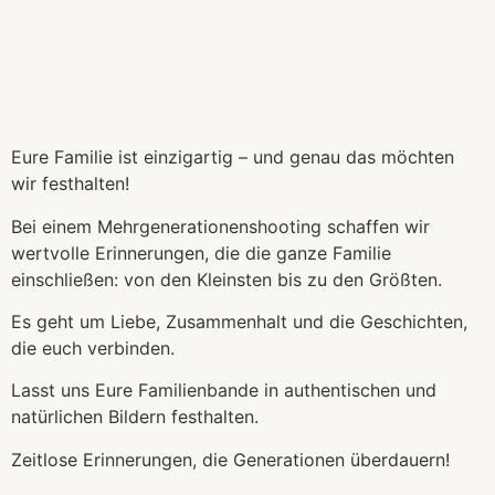
Mehrgener
Eure Familie ist einzigartig – und genau das möchten
wir festhalten!
Bei einem Mehrgenerationenshooting schaffen wir
wertvolle Erinnerungen, die die ganze Familie
einschließen: von den Kleinsten bis zu den Größten.
Es geht um Liebe, Zusammenhalt und die Geschichten,
die euch verbinden.
Lasst uns Eure Familienbande in authentischen und
natürlichen Bildern festhalten.
Zeitlose Erinnerungen, die Generationen überdauern!