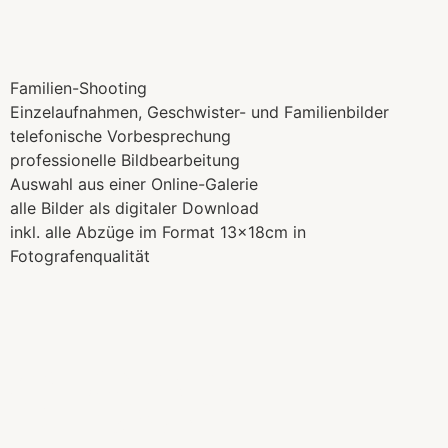
Familien-Shooting
Einzelaufnahmen, Geschwister-
und Familienbilder
telefonische Vorbesprechung
professionelle Bildbearbeitung
Auswahl aus einer Online-Galerie
alle Bilder als digitaler Download
inkl. alle Abzüge im Format 13x18cm in
Fotografenqualität
€ 609