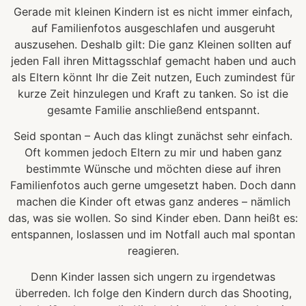
Gerade mit kleinen Kindern ist es nicht immer einfach,
auf Familienfotos ausgeschlafen und ausgeruht
auszusehen. Deshalb gilt: Die ganz Kleinen sollten auf
jeden Fall ihren Mittagsschlaf gemacht haben und auch
als Eltern könnt Ihr die Zeit nutzen, Euch zumindest für
kurze Zeit hinzulegen und Kraft zu tanken. So ist die
gesamte Familie anschließend entspannt.
Seid spontan – Auch das klingt zunächst sehr einfach.
Oft kommen jedoch Eltern zu mir und haben ganz
bestimmte Wünsche und möchten diese auf ihren
Familienfotos auch gerne umgesetzt haben. Doch dann
machen die Kinder oft etwas ganz anderes – nämlich
das, was sie wollen. So sind Kinder eben. Dann heißt es:
entspannen, loslassen und im Notfall auch mal spontan
reagieren.
Denn Kinder lassen sich ungern zu irgendetwas
überreden. Ich folge den Kindern durch das Shooting,