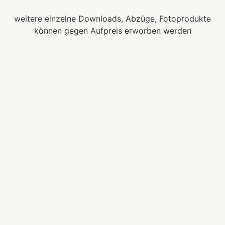
weitere einzelne Downloads, Abzüge, Fotoprodukte
können gegen Aufpreis erworben werden
größte
Mehrgenera