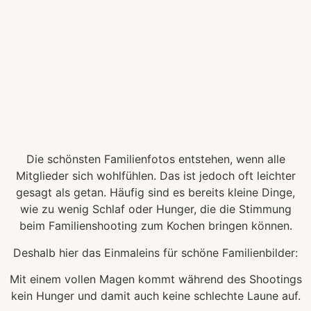
Gunzenha
Die schönsten Familienfotos entstehen, wenn alle
Mitglieder sich wohlfühlen. Das ist jedoch oft leichter
gesagt als getan. Häufig sind es bereits kleine Dinge,
wie zu wenig Schlaf oder Hunger, die die Stimmung
beim Familienshooting zum Kochen bringen können.
Deshalb hier das Einmaleins für schöne Familienbilder:
Mit einem vollen Magen kommt während des Shootings
kein Hunger und damit auch keine schlechte Laune auf.