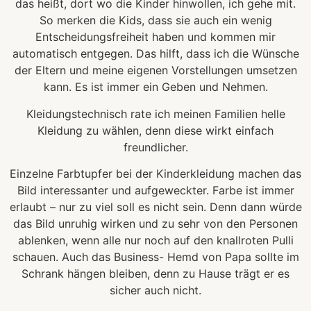
das heißt, dort wo die Kinder hinwollen, ich gehe mit.
So merken die Kids, dass sie auch ein wenig
Entscheidungsfreiheit haben und kommen mir
automatisch entgegen. Das hilft, dass ich die Wünsche
der Eltern und meine eigenen Vorstellungen umsetzen
kann. Es ist immer ein Geben und Nehmen.
Kleidungstechnisch rate ich meinen Familien helle
Kleidung zu wählen, denn diese wirkt einfach
freundlicher.
Einzelne Farbtupfer bei der Kinderkleidung machen das
Bild interessanter und aufgeweckter. Farbe ist immer
erlaubt – nur zu viel soll es nicht sein. Denn dann würde
das Bild unruhig wirken und zu sehr von den Personen
ablenken, wenn alle nur noch auf den knallroten Pulli
schauen. Auch das Business- Hemd von Papa sollte im
Schrank hängen bleiben, denn zu Hause trägt er es
sicher auch nicht.