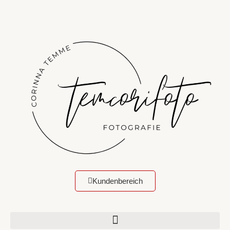
Kundenbereich