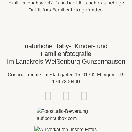
Fühlt ihr Euch wohl? Dann habt Ihr auch das richtige
Outfit fürs Familienfoto gefunden!
natürliche Baby-, Kinder- und
Familienfotografie
im Landkreis Weißenburg-Gunzenhausen
Corinna Temme, Im Stadtgarten 15, 91792 Ellingen, +49
174 7300490