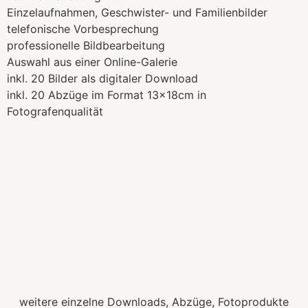
Einzelaufnahmen, Geschwister-
und Familienbilder
telefonische Vorbesprechung
professionelle Bildbearbeitung
Auswahl aus einer Online-Galerie
inkl. 20 Bilder als digitaler Download
inkl. 20 Abzüge im Format 13x18cm in
Fotografenqualität
€ 359
weitere einzelne Downloads, Abzüge, Fotoprodukte