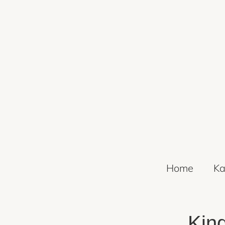
Home
Ka
Kind