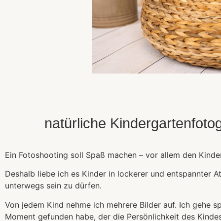
natürliche Kindergartenfot
Ein Fotoshooting soll Spaß machen – vor allem den Kinde
Deshalb liebe ich es Kinder in lockerer und entspannter 
unterwegs sein zu dürfen.
Von jedem Kind nehme ich mehrere Bilder auf. Ich gehe spi
Moment gefunden habe, der die Persönlichkeit des Kinde