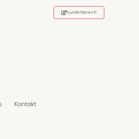
Kundenbereich
s
Kontakt