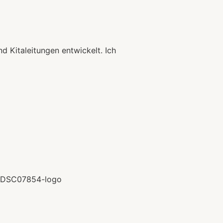
d Kitaleitungen entwickelt. Ich