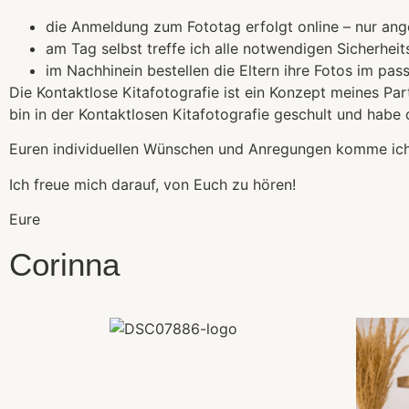
die Anmeldung zum Fototag erfolgt online – nur an
am Tag selbst treffe ich alle notwendigen Sicherhei
im Nachhinein bestellen die Eltern ihre Fotos im pa
Die Kontaktlose Kitafotografie ist ein Konzept meines Pa
bin in der Kontaktlosen Kitafotografie geschult und habe 
Euren individuellen Wünschen und Anregungen komme ich 
Ich freue mich darauf, von Euch zu hören!
Eure
Corinna