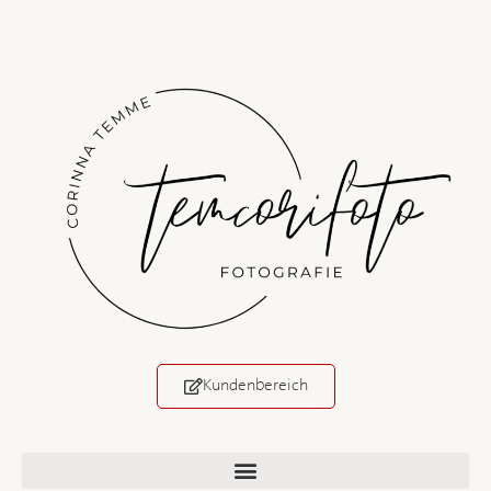
Kundenbereich