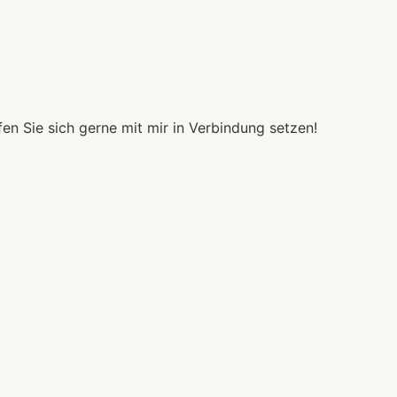
fen Sie sich gerne mit mir in Verbindung setzen!