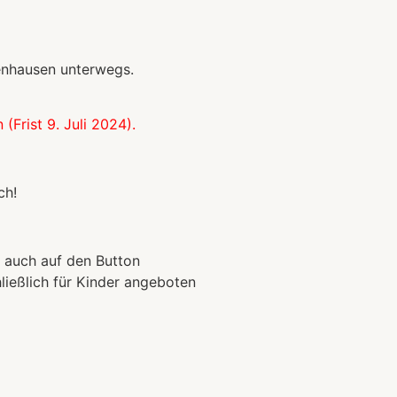
enhausen unterwegs.
(Frist 9. Juli 2024).
ch!
 auch auf den Button
ließlich für Kinder angeboten