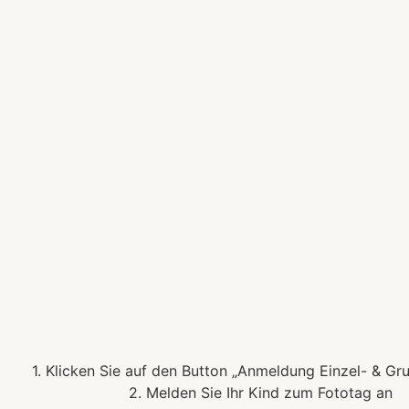
Einzel- &
Gruppenbi
1. Klicken Sie auf den Button „Anmeldung Einzel- & Gr
2. Melden Sie Ihr Kind zum Fototag an