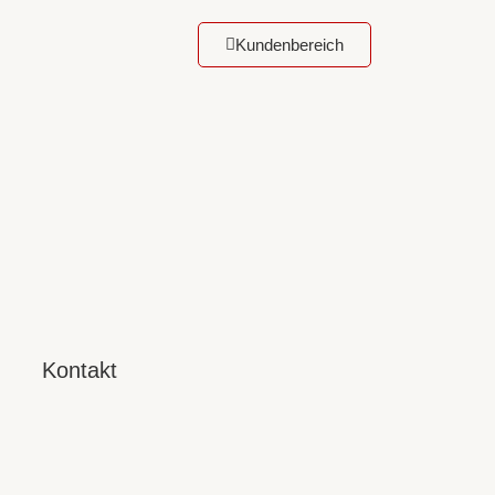
Kundenbereich
Kontakt